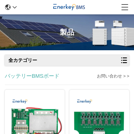
製品
全カテゴリー
バッテリーBMSボード
お問い合わせ > >