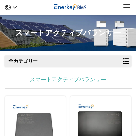
スマートアクティブバランサー
全カテゴリー
スマートアクティブバランサー