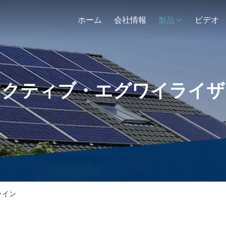
ホーム
会社情報
ビデオ
製品
アクティブ・エグワイライザ
ライン