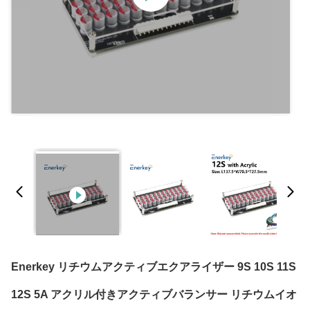
Enerkey リチウムアクティブエクアライザー 9S 10S 11S
12S 5A アクリル付きアクティブバランサー リチウムイオ