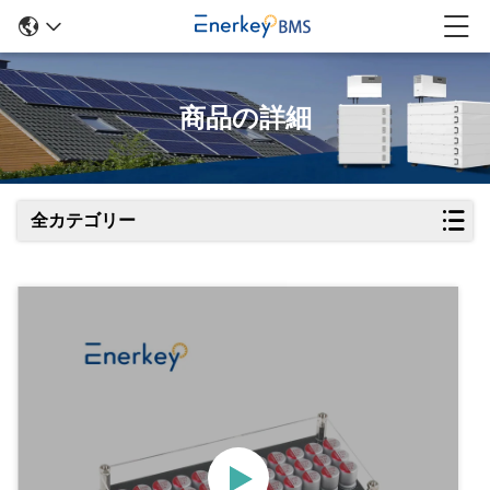
商品の詳細
全カテゴリー