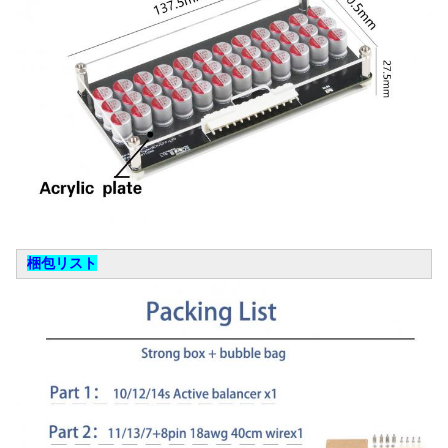
梱包リスト