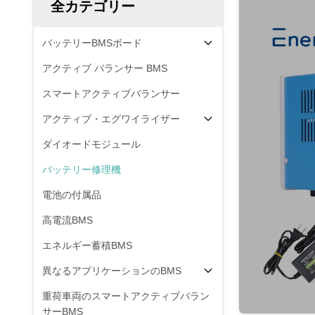
全カテゴリー
バッテリーBMSボード
アクティブ バランサー BMS
スマートアクティブバランサー
アクティブ・エグワイライザー
ダイオードモジュール
バッテリー修理機
電池の付属品
高電流BMS
エネルギー蓄積BMS
異なるアプリケーションのBMS
重荷車両のスマートアクティブバラン
サーBMS