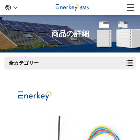
商品の詳細
全カテゴリー