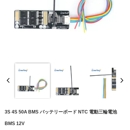
3S 4S 50A BMS バッテリーボード NTC 電動三輪電池
BMS 12V