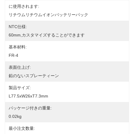
に使用されます:
リチウムリチウムイオンバッテリーパック
NTC仕様:
60mm,カスタマイズすることができます
基本材料:
FR-4
表面仕上げ:
鉛のないスプレーティーン
製品サイズ:
L77.5xW26xT7.3mm
パッケージ付きの重量:
0.02kg
最小注文数量: