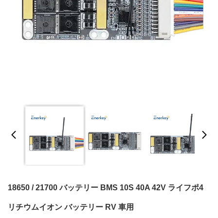
18650 / 21700 バッテリー BMS 10S 40A 42V ライフポ4
リチウムイオン バッテリー RV 車用