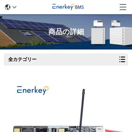
商品の詳細
全カテゴリー