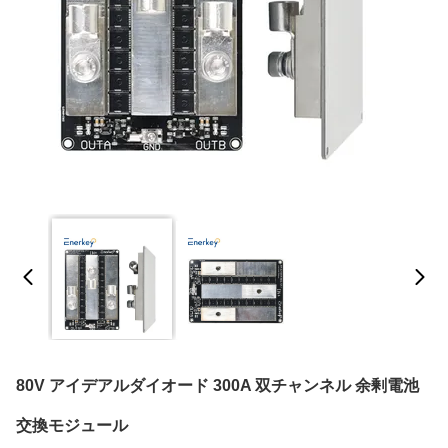
80V アイデアルダイオード 300A 双チャンネル 余剰電池
交換モジュール