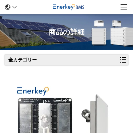
商品の詳細
全カテゴリー