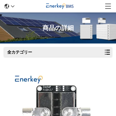
商品の詳細
全カテゴリー