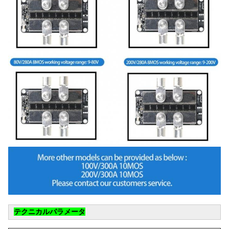
テクニカルパラメータ