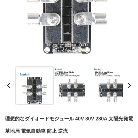
理想的なダイオードモジュール 40V 80V 280A 太陽光発電
基地局 電気自動車 防止 逆流