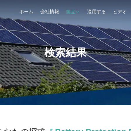
ホーム
会社情報
適用する
ビデオ
製品
検索結果