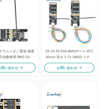
 リチウムイオン電池 保護
3S 4S 5S 50A BMSボード NTC
子自動車用 BMS 5S
60mm 長さ 3.7V 18650 リチウ
ム電池保護ボード
お問い合わせ
お問い合わせ